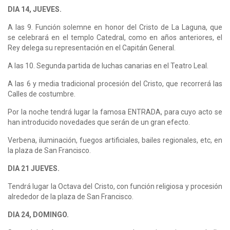
DIA 14, JUEVES.
A las 9. Función solemne en honor del Cristo de La Laguna, que
se celebrará en el templo Catedral, como en años anteriores, el
Rey delega su representación en el Capitán General.
A las 10. Segunda partida de luchas canarias en el Teatro Leal.
A las 6 y media tradicional procesión del Cristo, que recorrerá las
Calles de costumbre.
Por la noche tendrá lugar la famosa ENTRADA, para cuyo acto se
han introducido novedades que serán de un gran efecto.
Verbena, iluminación, fuegos artificiales, bailes regionales, etc, en
la plaza de San Francisco.
DIA 21 JUEVES.
Tendrá lugar la Octava del Cristo, con función religiosa y procesión
alrededor de la plaza de San Francisco.
DIA 24, DOMINGO.