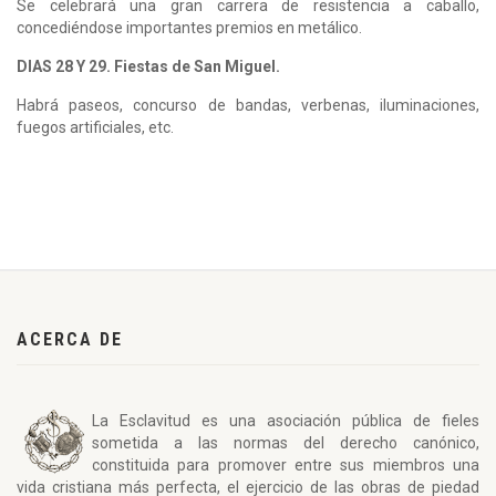
Se celebrará una gran carrera de resistencia a caballo,
concediéndose importantes premios en metálico.
DIAS 28 Y 29. Fiestas de San Miguel.
Habrá paseos, concurso de bandas, verbenas, iluminaciones,
fuegos artificiales, etc.
ACERCA DE
La Esclavitud es una asociación pública de fieles
sometida a las normas del derecho canónico,
constituida para promover entre sus miembros una
vida cristiana más perfecta, el ejercicio de las obras de piedad