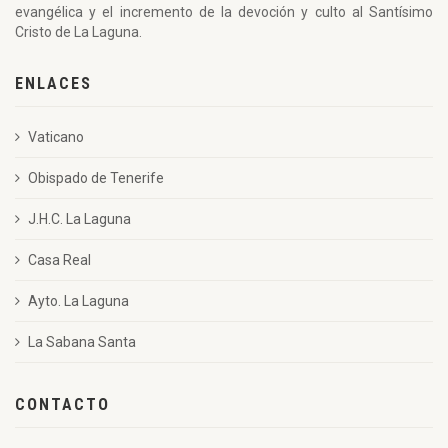
evangélica y el incremento de la devoción y culto al Santísimo
Cristo de La Laguna.
ENLACES
Vaticano
Obispado de Tenerife
J.H.C. La Laguna
Casa Real
Ayto. La Laguna
La Sabana Santa
CONTACTO