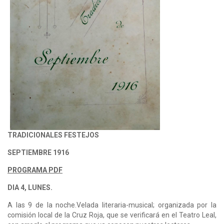
TRADICIONALES FESTEJOS
SEPTIEMBRE 1916
PROGRAMA PDF
DIA 4, LUNES.
A las 9 de la noche.Velada literaria-musical; organizada por la
comisión local de la Cruz Roja, que se verificará en el Teatro Leal,