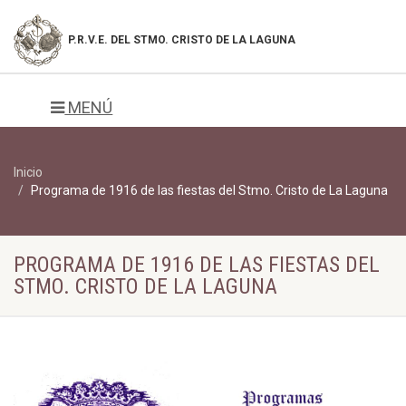
P.R.V.E. DEL
STMO. CRISTO DE LA LAGUNA
MENÚ
Inicio
Programa de 1916 de las fiestas del Stmo. Cristo de La Laguna
PROGRAMA DE 1916 DE LAS FIESTAS DEL
STMO. CRISTO DE LA LAGUNA