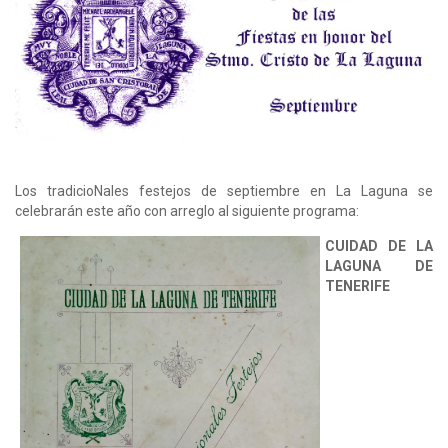
Los tradicioNales festejos de septiembre en La Laguna se
celebrarán este año con arreglo al siguiente programa:
CUIDAD DE LA
LAGUNA DE
TENERIFE