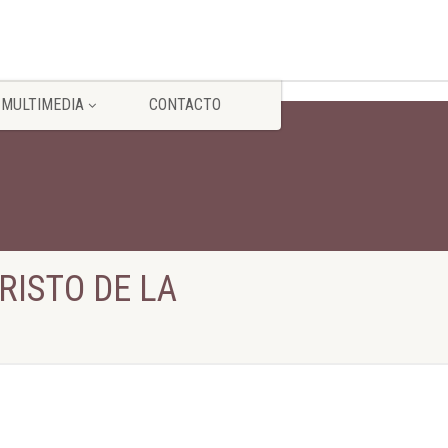
MULTIMEDIA
CONTACTO
RISTO DE LA