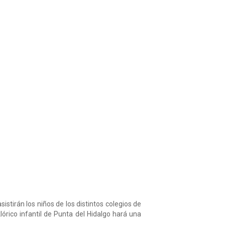
istirán los niños de los distintos colegios de
órico infantil de Punta del Hidalgo hará una