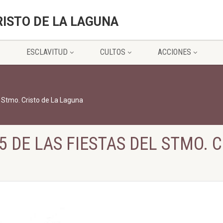
RISTO DE LA LAGUNA
ESCLAVITUD
CULTOS
ACCIONES
 Stmo. Cristo de La Laguna
 DE LAS FIESTAS DEL STMO. C