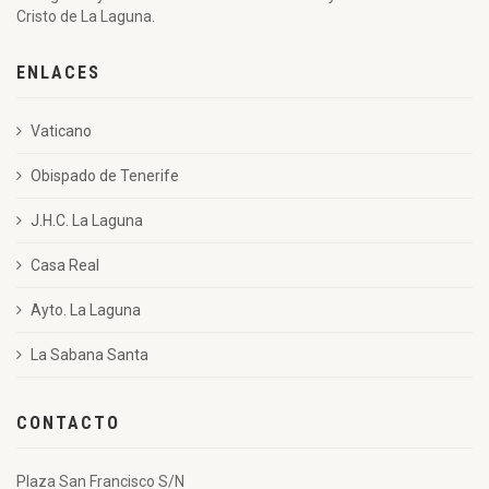
Cristo de La Laguna.
ENLACES
Vaticano
Obispado de Tenerife
J.H.C. La Laguna
Casa Real
Ayto. La Laguna
La Sabana Santa
CONTACTO
Plaza San Francisco S/N