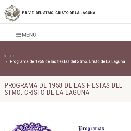
P.R.V.E. DEL
STMO. CRISTO DE LA LAGUNA
MENÚ
Inicio
Programa de 1958 de las fiestas del Stmo. Cristo de La Laguna
PROGRAMA DE 1958 DE LAS FIESTAS DEL
STMO. CRISTO DE LA LAGUNA