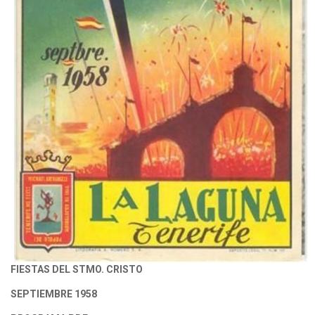
FIESTAS DEL STMO. CRISTO
SEPTIEMBRE 1958