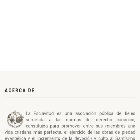
ACERCA DE
La Esclavitud es una asociación pública de fieles
sometida a las normas del derecho canónico,
constituida para promover entre sus miembros una
vida cristiana más perfecta, el ejercicio de las obras de piedad
evangélica y el incremento de la devoción y culto al Santísimo