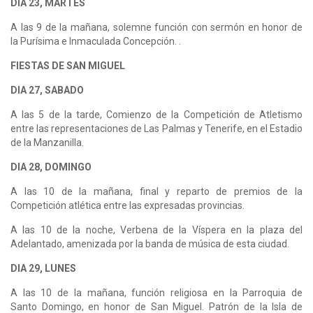
DIA 23, MARTES
A las 9 de la mañana, solemne función con sermón en honor de
la Purísima e Inmaculada Concepción. .
FIESTAS DE SAN MIGUEL
DIA 27, SABADO
A las 5 de la tarde, Comienzo de la Competición de Atletismo
entre las representaciones de Las Palmas y Tenerife, en el Estadio
de la Manzanilla.
DIA 28, DOMINGO
A las 10 de la mañana, final y reparto de premios de la
Competición atlética entre las expresadas provincias.
A las 10 de la noche, Verbena de la Víspera en la plaza del
Adelantado, amenizada por la banda de música de esta ciudad.
DIA 29, LUNES
A las 10 de la mañana, función religiosa en la Parroquia de
Santo Domingo, en honor de San Miguel. Patrón de la Isla de